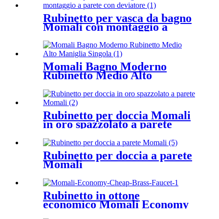
Rubinetto per vasca da bagno
Momali con montaggio a
parete con deviatore
Momali Bagno Moderno
Rubinetto Medio Alto
Maniglia Singola
Rubinetto per doccia Momali
in oro spazzolato a parete
Rubinetto per doccia a parete
Momali
Rubinetto in ottone
economico Momali Economy