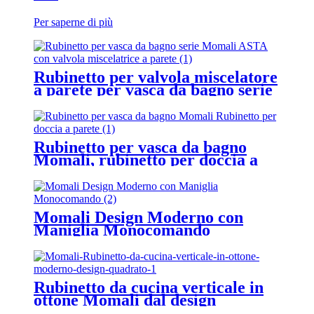
Per saperne di più
Rubinetto per valvola miscelatore
a parete per vasca da bagno serie
Momali ASTA
Rubinetto per vasca da bagno
Momali, rubinetto per doccia a
parete
Momali Design Moderno con
Maniglia Monocomando
Rubinetto da cucina verticale in
ottone Momali dal design
moderno e quadrato