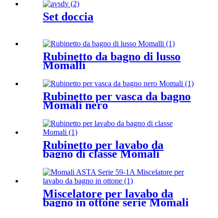
Set doccia
Rubinetto da bagno di lusso
Momalli
Rubinetto per vasca da bagno
Momali nero
Rubinetto per lavabo da
bagno di classe Momali
Miscelatore per lavabo da
bagno in ottone serie Momali
ASTA 59-1A