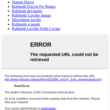
Sistemi Docce
Rubinetti Doccia Per Bagno
Rubinetti del bagno
Rubinetto Lavabo Jaquar
Miscelatore lavello
Rubinetto a parete
Rubinetti Lavello Della Cucina