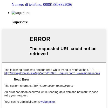
Numero di telefono: 008613868322086
Superiore