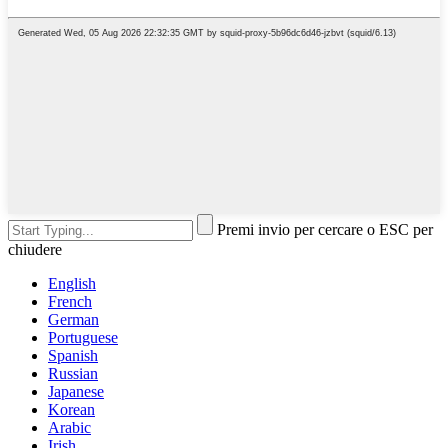
Premi invio per cercare o ESC per
chiudere
English
French
German
Portuguese
Spanish
Russian
Japanese
Korean
Arabic
Irish