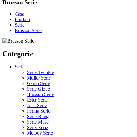
Brusson Serie
Casa
Prodotti
Serie
Brusson Serie
Categorie
Serie
Serie Twinkle
Muller Serie
Gamo Serie
Serie Giove
Brusson Serie
Ester Serie
Asta Serie
Perma Serie
Serie Bling
Serie Muse
Serix Serie
Melody Serie