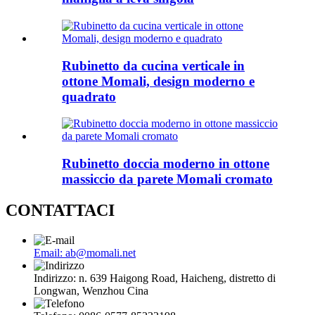
Rubinetto da cucina verticale in
ottone Momali, design moderno e
quadrato
Rubinetto doccia moderno in ottone
massiccio da parete Momali cromato
CONTATTACI
Email: ab@momali.net
Indirizzo: n. 639 Haigong Road, Haicheng, distretto di
Longwan, Wenzhou Cina