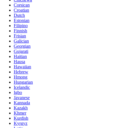
Corsican
Croatian
Dutch
Estonian
Filipino
Finnish
Frisian
Galician
Georgian
Gujarati
Haitian
Hausa
Hawaiian
Hebrew
Hmong
Hungarian
Icelandic
Igbo
Javanese
Kannada
Kazakh
Khmer
Kurdish
Kyrgyz