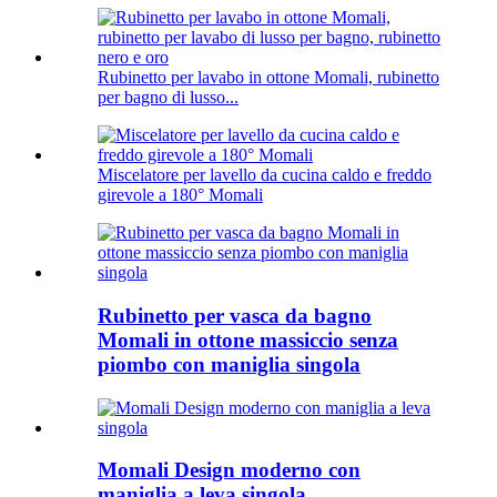
Rubinetto per lavabo in ottone Momali, rubinetto
per bagno di lusso...
Miscelatore per lavello da cucina caldo e freddo
girevole a 180° Momali
Rubinetto per vasca da bagno
Momali in ottone massiccio senza
piombo con maniglia singola
Momali Design moderno con
maniglia a leva singola