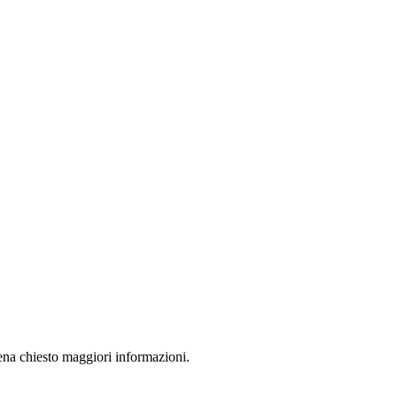
pena chiesto maggiori informazioni.