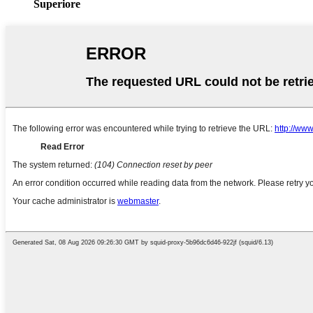
Superiore