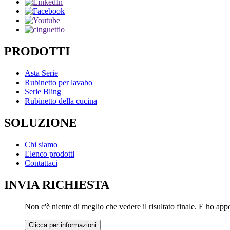
PRODOTTI
Asta Serie
Rubinetto per lavabo
Serie Bling
Rubinetto della cucina
SOLUZIONE
Chi siamo
Elenco prodotti
Contattaci
INVIA RICHIESTA
Non c'è niente di meglio che vedere il risultato finale. E ho ap
Clicca per informazioni