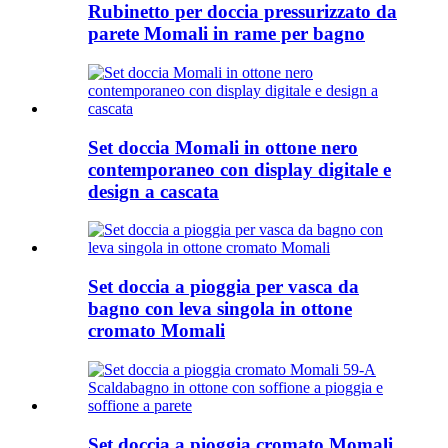
Rubinetto per doccia pressurizzato da
parete Momali in rame per bagno
Set doccia Momali in ottone nero
contemporaneo con display digitale e
design a cascata
Set doccia a pioggia per vasca da
bagno con leva singola in ottone
cromato Momali
Set doccia a pioggia cromato Momali