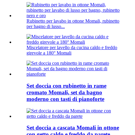
Rubinetto per lavabo in ottone Momali, rubinetto
per bagno di lusso...
Miscelatore per lavello da cucina caldo e freddo
girevole a 180° Momali
Set doccia con rubinetto in rame
cromato Momali, set da bagno
moderno con tasti di pianoforte
Set doccia a cascata Momali in ottone
con getto caldo e freddo da parete