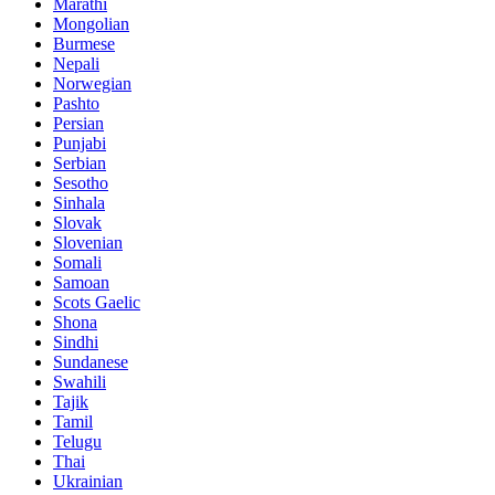
Marathi
Mongolian
Burmese
Nepali
Norwegian
Pashto
Persian
Punjabi
Serbian
Sesotho
Sinhala
Slovak
Slovenian
Somali
Samoan
Scots Gaelic
Shona
Sindhi
Sundanese
Swahili
Tajik
Tamil
Telugu
Thai
Ukrainian