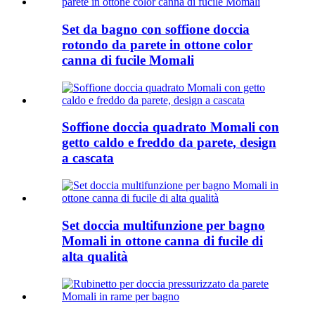
Set da bagno con soffione doccia
rotondo da parete in ottone color
canna di fucile Momali
Soffione doccia quadrato Momali con
getto caldo e freddo da parete, design
a cascata
Set doccia multifunzione per bagno
Momali in ottone canna di fucile di
alta qualità