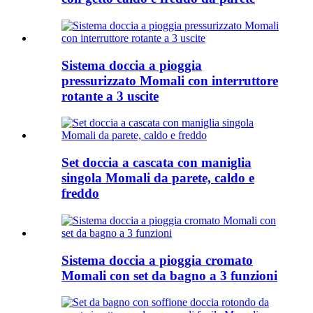
Sistema doccia a pioggia
pressurizzato Momali con interruttore
rotante a 3 uscite
Set doccia a cascata con maniglia
singola Momali da parete, caldo e
freddo
Sistema doccia a pioggia cromato
Momali con set da bagno a 3 funzioni