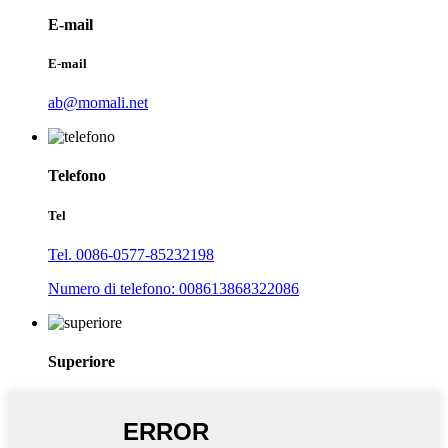
E-mail
E-mail
ab@momali.net
Telefono
Tel
Tel. 0086-0577-85232198
Numero di telefono: 008613868322086
Superiore